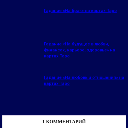
Гадание «На брак» на картах Таро
Гадание «На будущее в любви,
финансах, карьере, здоровье» на
картах Таро
Гадание «На любовь и отношения» на
картах Таро
1 КОММЕНТАРИЙ