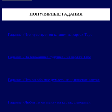
ПОПУЛЯРНЫЕ ГАДАНИЯ
Гадание «Что чувствует он ко мне» на картах Таро
Гадание «На ближайшее будущее» на картах Таро
Гадание «Что он обо мне думает» на цыганских картах
Гадание «Любит ли он меня» на картах Ленорман