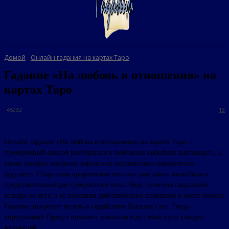
Домой
Онлайн гадания на картах Таро
Гадание «На любовь и отношения» на
картах Таро
45032
13
Онлайн гадание «На любовь и отношения» на картах Таро –
проверенный способ разобраться в любовных событиях настоящего, а
также увидеть наиболее вероятные перспективы совместного
будущего. Старинная пророческая техника уже давно полюбилась
представительницам прекрасного пола. Ведь символы сакральной
колоды не лгут, а её послания действительно правдивы и несут пользу.
Главное, искренне верить в содействие Высших Сил. Тогда
виртуальный Оракул поможет докопаться до самой сути каждой
желающей.