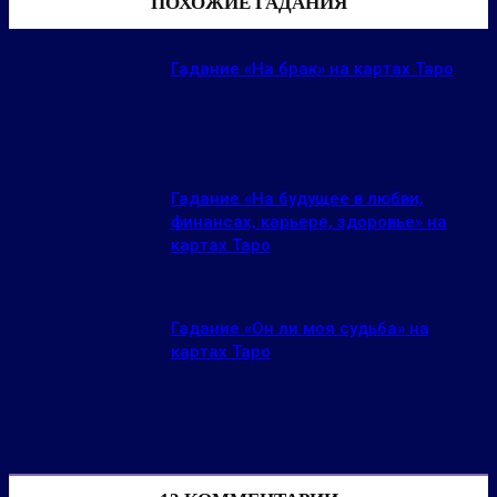
ПОХОЖИЕ ГАДАНИЯ
Гадание «На брак» на картах Таро
Гадание «На будущее в любви,
финансах, карьере, здоровье» на
картах Таро
Гадание «Он ли моя судьба» на
картах Таро