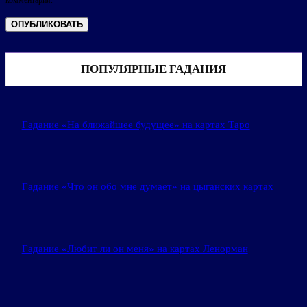
комментария.
ПОПУЛЯРНЫЕ ГАДАНИЯ
Гадание «На ближайшее будущее» на картах Таро
Гадание «Что он обо мне думает» на цыганских картах
Гадание «Любит ли он меня» на картах Ленорман