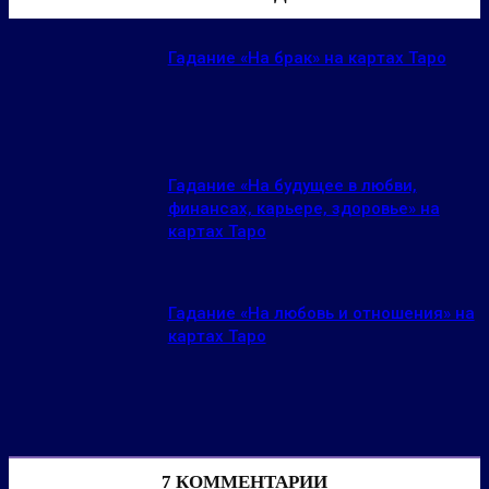
Гадание «На брак» на картах Таро
Гадание «На будущее в любви,
финансах, карьере, здоровье» на
картах Таро
Гадание «На любовь и отношения» на
картах Таро
7 КОММЕНТАРИИ