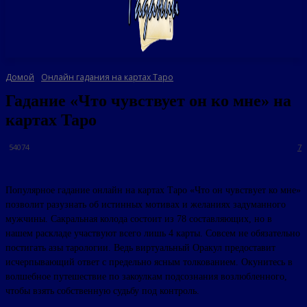
Домой
Онлайн гадания на картах Таро
Гадание «Что чувствует он ко мне» на
картах Таро
54074
7
Популярное гадание онлайн на картах Таро «Что он чувствует ко мне»
позволит разузнать об истинных мотивах и желаниях задуманного
мужчины. Сакральная колода состоит из 78 составляющих, но в
нашем раскладе участвуют всего лишь 4 карты. Совсем не обязательно
постигать азы тарологии. Ведь виртуальный Оракул предоставит
исчерпывающий ответ с предельно ясным толкованием. Окунитесь в
волшебное путешествие по закоулкам подсознания возлюбленного,
чтобы взять собственную судьбу под контроль.