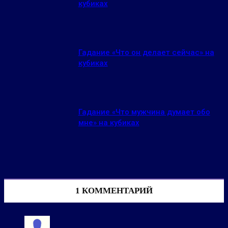
кубиках
Гадание «Что он делает сейчас» на
кубиках
Гадание «Что мужчина думает обо
мне» на кубиках
1 КОММЕНТАРИЙ