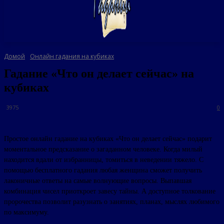
Домой
Онлайн гадания на кубиках
Гадание «Что он делает сейчас» на
кубиках
3975
0
Простое онлайн гадание на кубиках «Что он делает сейчас» подарит
моментальное предсказание о загаданном человеке. Когда милый
находится вдали от избранницы, томиться в неведении тяжело. С
помощью бесплатного гадания любая женщина сможет получить
лаконичные ответы на самые волнующие вопросы. Выпавшая
комбинация чисел приоткроет завесу тайны. А доступное толкование
пророчества позволит разузнать о занятиях, планах, мыслях любимого
по максимуму.