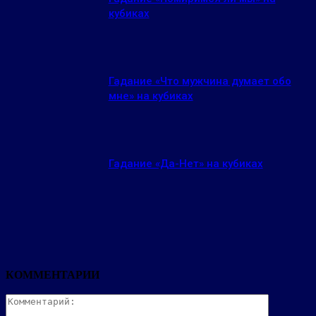
кубиках
Гадание «Что мужчина думает обо
мне» на кубиках
Гадание «Да-Нет» на кубиках
КОММЕНТАРИИ
Комментар