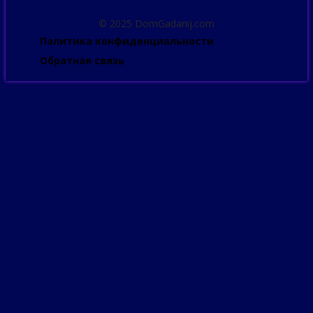
© 2025 DomGadanij.com
Политика конфиденциальности
Обратная связь