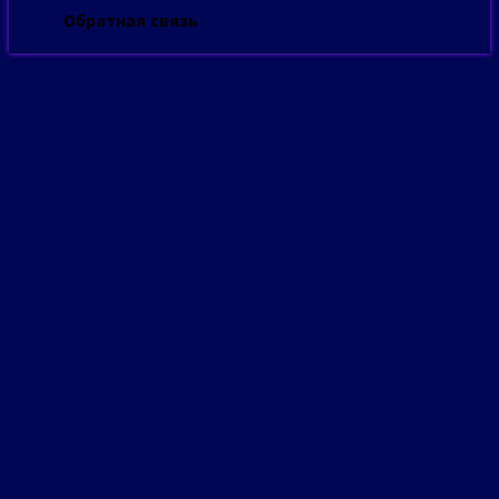
Обратная связь