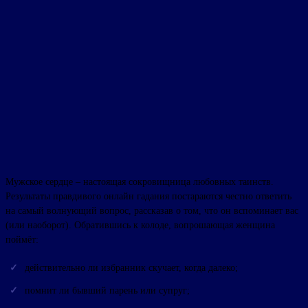
Мужское сердце – настоящая сокровищница любовных таинств.
Результаты правдивого онлайн гадания постараются честно ответить
на самый волнующий вопрос, рассказав о том, что он вспоминает вас
(или наоборот). Обратившись к колоде, вопрошающая женщина
поймёт:
действительно ли избранник скучает, когда далеко;
помнит ли бывший парень или супруг;