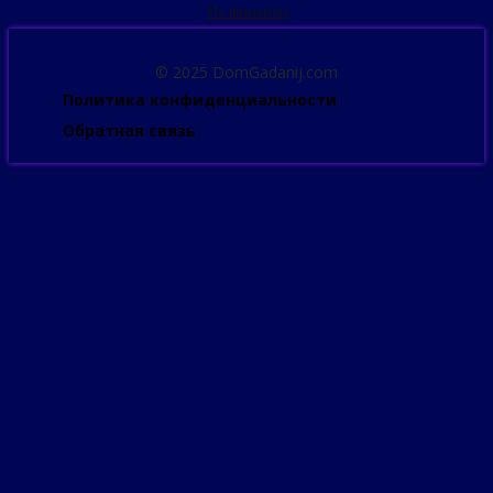
На финансы
© 2025 DomGadanij.com
Политика конфиденциальности
Обратная связь