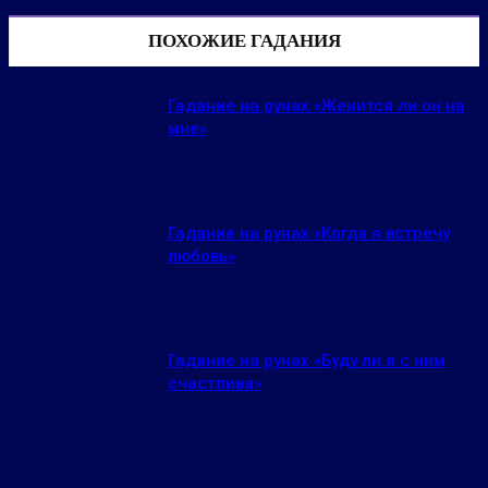
ПОХОЖИЕ ГАДАНИЯ
Гадание на рунах «Женится ли он на
мне»
Гадание на рунах «Когда я встречу
любовь»
Гадание на рунах «Буду ли я с ним
счастлива»