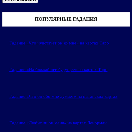
ПОПУЛЯРНЫЕ ГАДАНИЯ
Гадание «Что чувствует он ко мне» на картах Таро
Гадание «На ближайшее будущее» на картах Таро
Гадание «Что он обо мне думает» на цыганских картах
Гадание «Любит ли он меня» на картах Ленорман