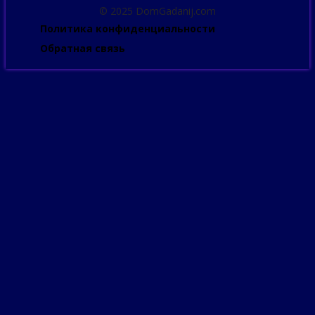
© 2025 DomGadanij.com
Политика конфиденциальности
Обратная связь