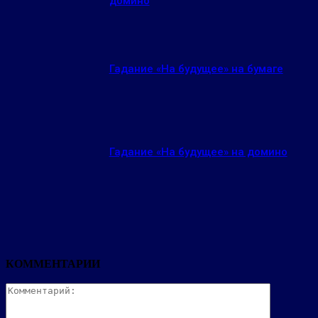
домино
Гадание «На будущее» на бумаге
Гадание «На будущее» на домино
КОММЕНТАРИИ
Комментар