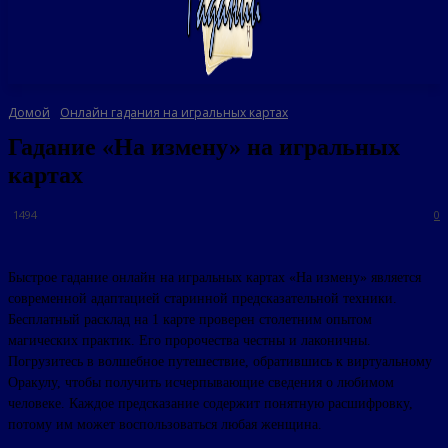
Домой
Онлайн гадания на игральных картах
Гадание «На измену» на игральных
картах
1494
0
Быстрое гадание онлайн на игральных картах «На измену» является
современной адаптацией старинной предсказательной техники.
Бесплатный расклад на 1 карте проверен столетним опытом
магических практик. Его пророчества честны и лаконичны.
Погрузитесь в волшебное путешествие, обратившись к виртуальному
Оракулу, чтобы получить исчерпывающие сведения о любимом
человеке. Каждое предсказание содержит понятную расшифровку,
потому им может воспользоваться любая женщина.