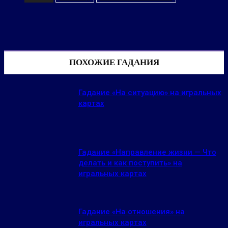
ПОХОЖИЕ ГАДАНИЯ
Гадание «На ситуацию» на игральных
картах
Гадание «Направление жизни — Что
делать и как поступить» на
игральных картах
Гадание «На отношения» на
игральных картах