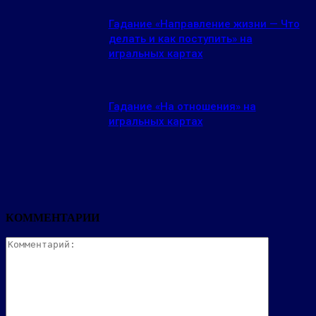
Гадание «Направление жизни — Что
делать и как поступить» на
игральных картах
Гадание «На отношения» на
игральных картах
КОММЕНТАРИИ
Комментар