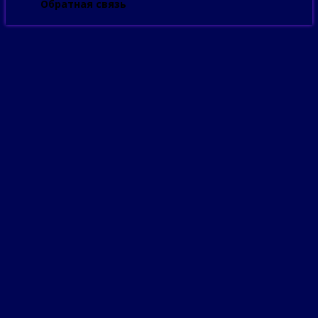
Обратная связь