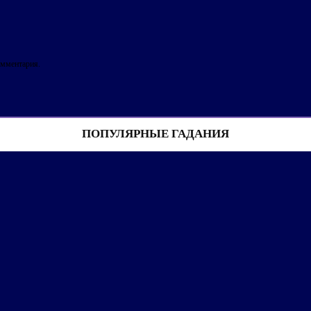
омментария.
ПОПУЛЯРНЫЕ ГАДАНИЯ