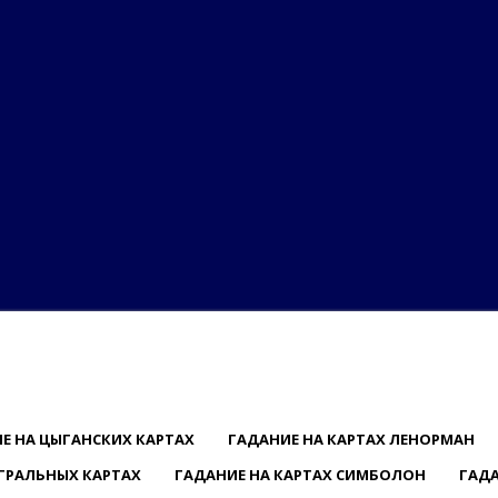
Е НА ЦЫГАНСКИХ КАРТАХ
ГАДАНИЕ НА КАРТАХ ЛЕНОРМАН
ГРАЛЬНЫХ КАРТАХ
ГАДАНИЕ НА КАРТАХ СИМБОЛОН
ГАДА