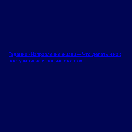
Гадание «Направление жизни — Что делать и как
поступить» на игральных картах