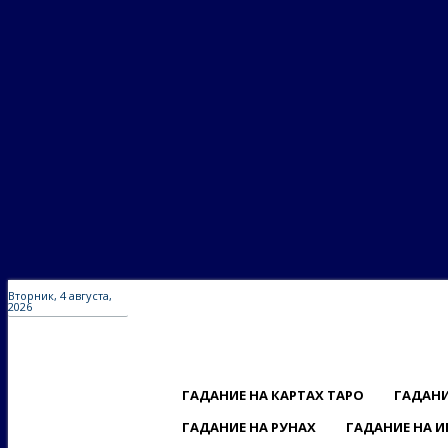
Вторник, 4 августа,
2026
ГАДАНИЕ НА КАРТАХ ТАРО
ГАДАНИ
ГАДАНИЕ НА РУНАХ
ГАДАНИЕ НА И