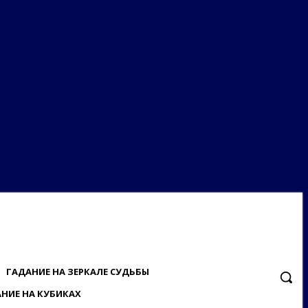
ГАДАНИЕ НА ЗЕРКАЛЕ СУДЬБЫ
НИЕ НА КУБИКАХ