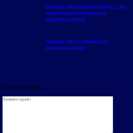
Гадание «Направление жизни — Что
делать и как поступить» на
игральных картах
Гадание «На отношения» на
игральных картах
КОММЕНТАРИИ
Комментар