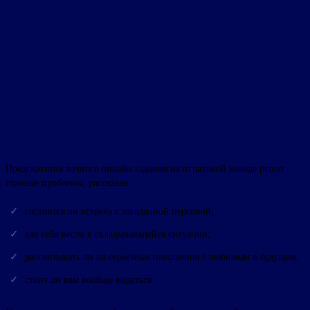
Предсказания точного онлайн гадания на игральной колоде решат
главные проблемы, рассказав:
состоится ли встреча с загаданной персоной;
как себя вести в складывающейся ситуации;
рассчитывать ли на серьёзные отношения с любимым в будущем;
стоит ли вам вообще видеться.