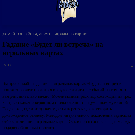
Домой
Онлайн гадания на игральных картах
Гадание «Будет ли встреча» на
игральных картах
5117
0
Быстрое онлайн гадание на игральных картах «Будет ли встреча»
поможет сориентироваться в круговерти дел и событий на том, что
вам действительно важно. Моментальный расклад, состоящий из трёх
карт, расскажет о вероятном столкновении с задуманным мужчиной.
Подскажет, где и когда вам удастся пересечься, как ускорить
долгожданное рандеву. Методом интуитивного исключения гадающая
отбросит лишние игральные карты. Оставшаяся составляющая колоды
подарит обширный прогноз.